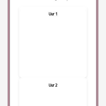
Uur 1
Uur 2