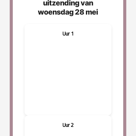
uitzending van
woensdag 28 mei
Uur 1
Uur 2