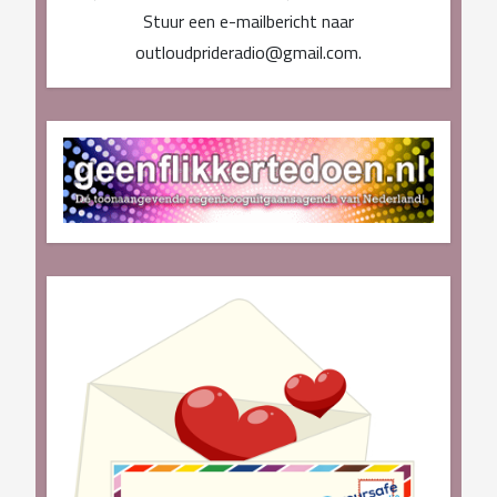
Stuur een e-mailbericht naar
outloudprideradio@gmail.com.