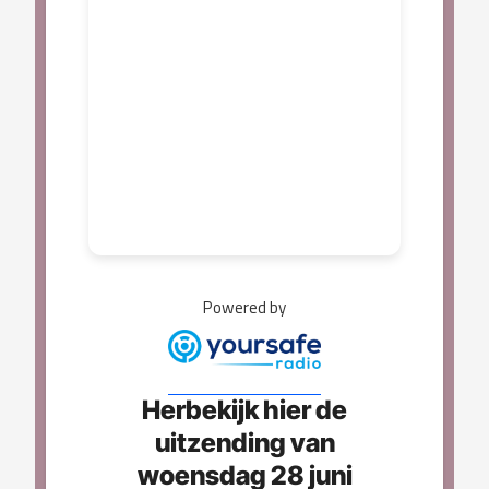
Powered by
Herbekijk hier de
uitzending van
woensdag 28 juni