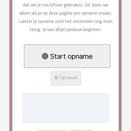
dat we je microfoon gebruiken. Dit doen we
alleen als je op deze pagina een opname maakt.
Luister je opname voor het verzenden nog even
terug. Je kan altijd opnieuw beginnen.