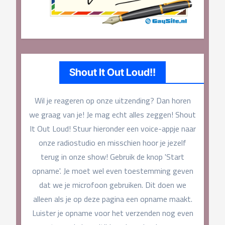
Shout It Out Loud!!
Wil je reageren op onze uitzending? Dan horen
we graag van je! Je mag echt alles zeggen! Shout
It Out Loud! Stuur hieronder een voice-appje naar
onze radiostudio en misschien hoor je jezelf
terug in onze show! Gebruik de knop 'Start
opname'. Je moet wel even toestemming geven
dat we je microfoon gebruiken. Dit doen we
alleen als je op deze pagina een opname maakt.
Luister je opname voor het verzenden nog even