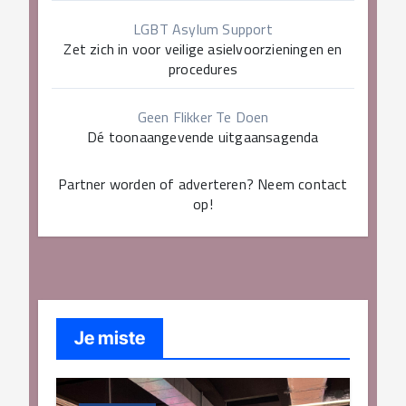
LGBT Asylum Support
Zet zich in voor veilige asielvoorzieningen en
procedures
Geen Flikker Te Doen
Dé toonaangevende uitgaansagenda
Partner worden of adverteren? Neem contact
op!
Je miste