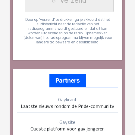
Partners
Gaykrant
Laatste nieuws rondom de Pride-community
Gaysite
Oudste platform voor gay jongeren