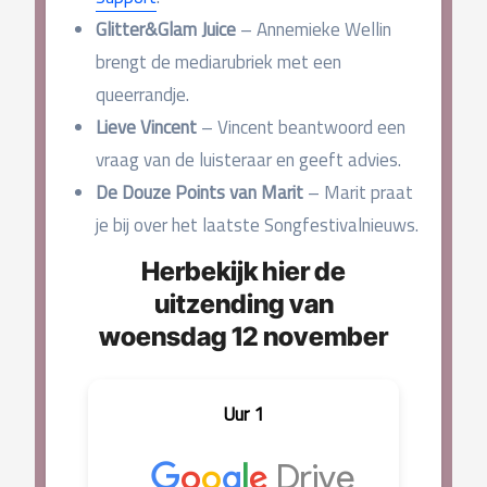
Glitter&Glam Juice
– Annemieke Wellin
brengt de mediarubriek met een
queerrandje.
Lieve Vincent
– Vincent beantwoord een
vraag van de luisteraar en geeft advies.
De Douze Points van Marit
– Marit praat
je bij over het laatste Songfestivalnieuws.
Herbekijk hier de
uitzending van
woensdag 12 november
Uur 1