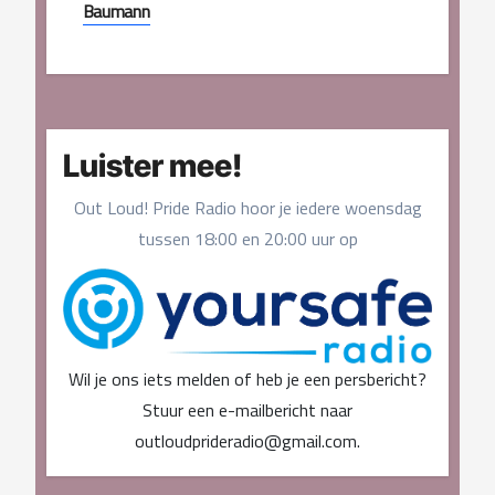
Baumann
Luister mee!
Out Loud! Pride Radio hoor je iedere woensdag
tussen 18:00 en 20:00 uur op
Wil je ons iets melden of heb je een persbericht?
Stuur een e-mailbericht naar
outloudprideradio@gmail.com.