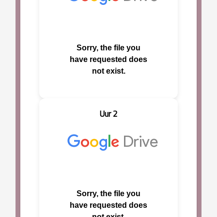
Uur 2