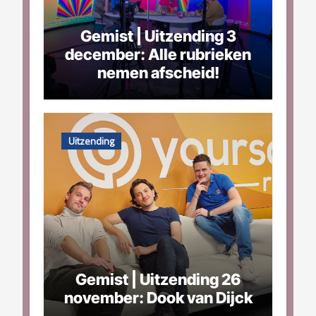
Gemist | Uitzending 3
december: Alle rubrieken
nemen afscheid!
Uitzending
Gemist | Uitzending 26
november: Dook van Dijck