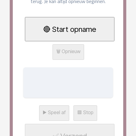
terug. Je kan altijd opnieuw beginnen.