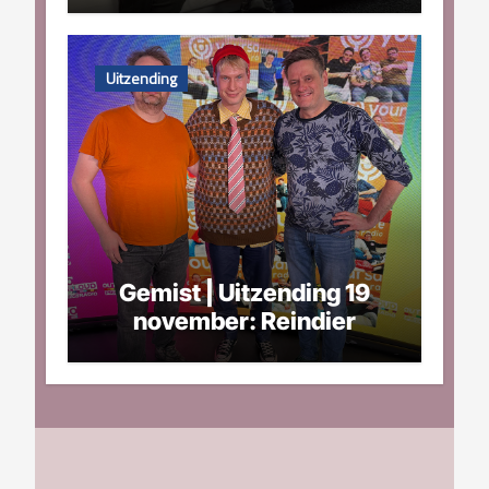
Uitzending
Gemist | Uitzending 19
november: Reindier